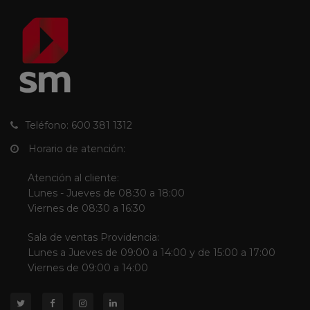
Teléfono: 600 381 1312
Horario de atención:
Atención al cliente:
Lunes - Jueves de 08:30 a 18:00
Viernes de 08:30 a 16:30
Sala de ventas Providencia:
Lunes a Jueves de 09:00 a 14:00 y de 15:00 a 17:00
Viernes de 09:00 a 14:00