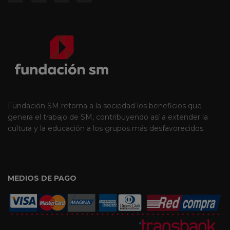
Fundación SM retorna a la sociedad los beneficios que
genera el trabajo de SM, contribuyendo así a extender la
cultura y la educación a los grupos más desfavorecidos.
MEDIOS DE PAGO