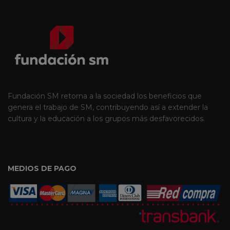
Fundación SM retorna a la sociedad los beneficios que
genera el trabajo de SM, contribuyendo así a extender la
cultura y la educación a los grupos más desfavorecidos.
MEDIOS DE PAGO