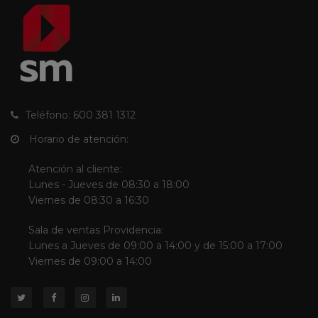
Teléfono: 600 381 1312
Horario de atención:
Atención al cliente:
Lunes - Jueves de 08:30 a 18:00
Viernes de 08:30 a 16:30
Sala de ventas Providencia:
Lunes a Jueves de 09:00 a 14:00 y de 15:00 a 17:00
Viernes de 09:00 a 14:00