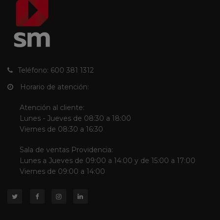
Teléfono: 600 381 1312
Horario de atención:
Atención al cliente:
Lunes - Jueves de 08:30 a 18:00
Viernes de 08:30 a 16:30
Sala de ventas Providencia:
Lunes a Jueves de 09:00 a 14:00 y de 15:00 a 17:00
Viernes de 09:00 a 14:00