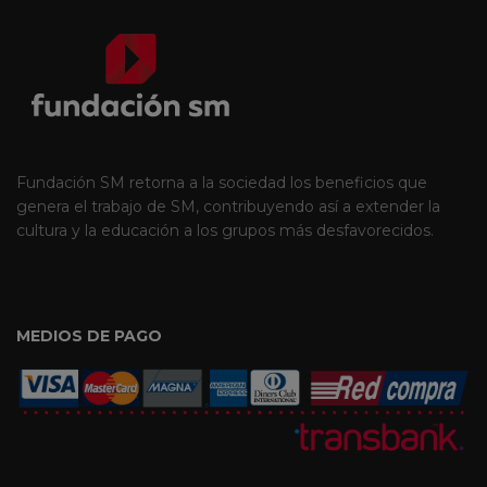
Fundación SM retorna a la sociedad los beneficios que
genera el trabajo de SM, contribuyendo así a extender la
cultura y la educación a los grupos más desfavorecidos.
MEDIOS DE PAGO