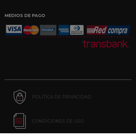
MEDIOS DE PAGO
POLÍTICA DE PRIVACIDAD
CONDICIONES DE USO