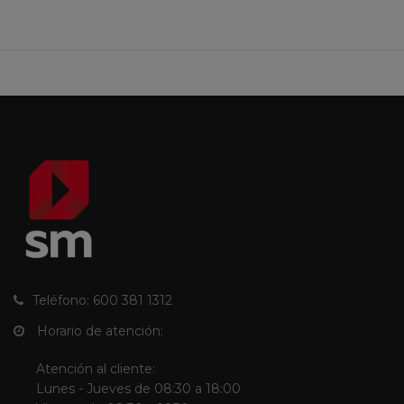
Teléfono: 600 381 1312
Horario de atención:
Atención al cliente:
Lunes - Jueves de 08:30 a 18:00