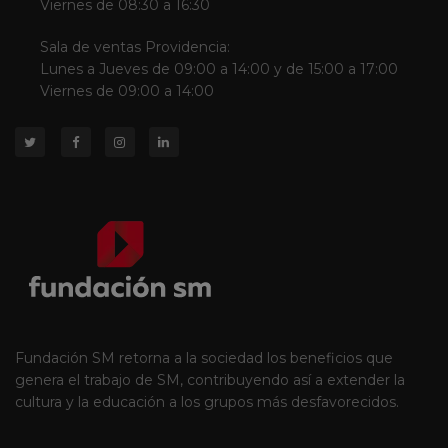
Viernes de 08:30 a 16:30
Sala de ventas Providencia:
Lunes a Jueves de 09:00 a 14:00 y de 15:00 a 17:00
Viernes de 09:00 a 14:00
Fundación SM retorna a la sociedad los beneficios que
genera el trabajo de SM, contribuyendo así a extender la
cultura y la educación a los grupos más desfavorecidos.