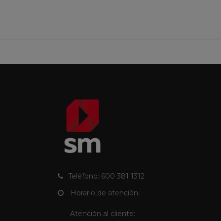
Teléfono: 600 381 1312
Horario de atención:
Atención al cliente: