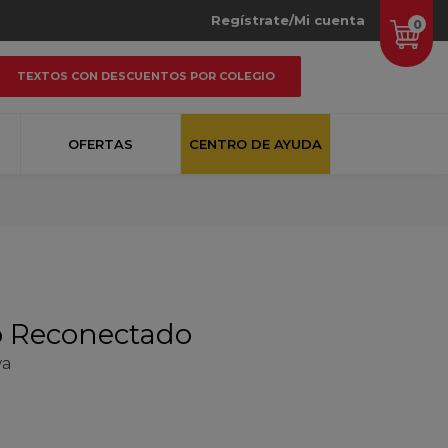
Regístrate/Mi cuenta
0
TEXTOS CON DESCUENTOS POR COLEGIO
OFERTAS
CENTRO DE AYUDA
ro Reconectado
va