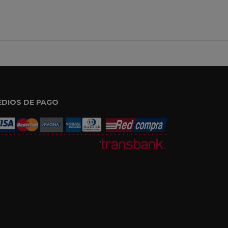
EDIOS DE PAGO