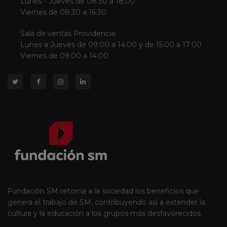
Lunes - Jueves de 08:30 a 18:00
Viernes de 08:30 a 16:30
Sala de ventas Providencia:
Lunes a Jueves de 09:00 a 14:00 y de 15:00 a 17:00
Viernes de 09:00 a 14:00
Fundación SM retorna a la sociedad los beneficios que
genera el trabajo de SM, contribuyendo así a extender la
cultura y la educación a los grupos más desfavorecidos.