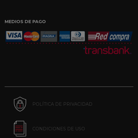
MEDIOS DE PAGO
POLÍTICA DE PRIVACIDAD
CONDICIONES DE USO