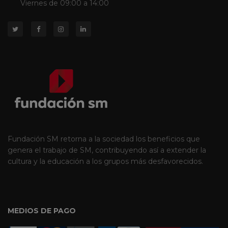
Viernes de 09:00 a 14:00
Fundación SM retorna a la sociedad los beneficios que
genera el trabajo de SM, contribuyendo así a extender la
cultura y la educación a los grupos más desfavorecidos.
MEDIOS DE PAGO