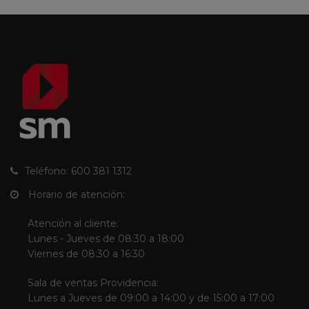
Teléfono: 600 381 1312
Horario de atención:
Atención al cliente:
Lunes - Jueves de 08:30 a 18:00
Viernes de 08:30 a 16:30
Sala de ventas Providencia:
Lunes a Jueves de 09:00 a 14:00 y de 15:00 a 17:00