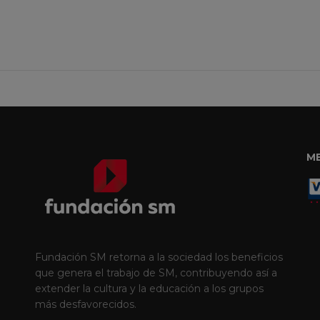
M
Fundación SM retorna a la sociedad los beneficios
que genera el trabajo de SM, contribuyendo así a
extender la cultura y la educación a los grupos
más desfavorecidos.