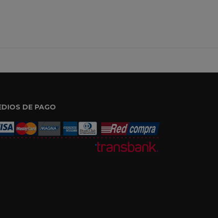
EDIOS DE PAGO