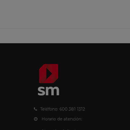
Teléfono: 600 381 1312
Horario de atención: