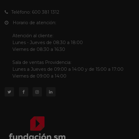
Teléfono: 600 381 1312
Horario de atención:
Atención al cliente:
Lunes - Jueves de 08:30 a 18:00
Viernes de 08:30 a 16:30
Sala de ventas Providencia:
Lunes a Jueves de 09:00 a 14:00 y de 15:00 a 17:00
Viernes de 09:00 a 14:00