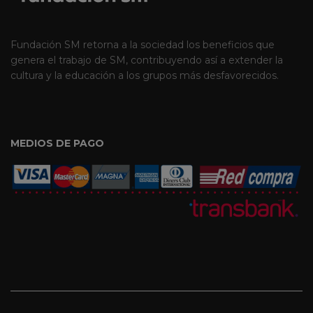
Fundación SM retorna a la sociedad los beneficios que
genera el trabajo de SM, contribuyendo así a extender la
cultura y la educación a los grupos más desfavorecidos.
MEDIOS DE PAGO