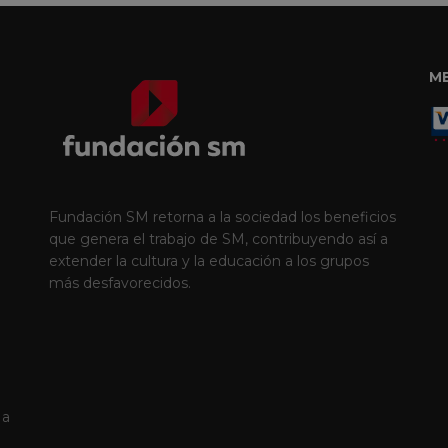
M
Fundación SM retorna a la sociedad los beneficios
que genera el trabajo de SM, contribuyendo así a
extender la cultura y la educación a los grupos
más desfavorecidos.
 a