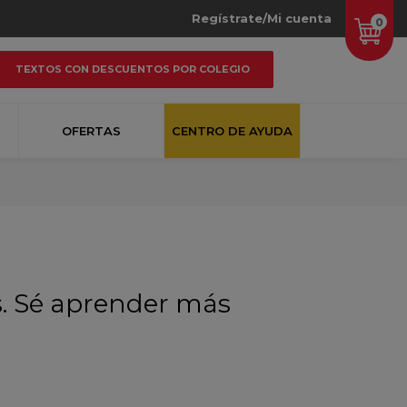
Regístrate/Mi cuenta
0
TEXTOS CON DESCUENTOS POR COLEGIO
OFERTAS
CENTRO DE AYUDA
s. Sé aprender más