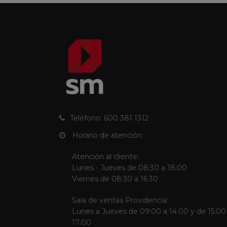
Teléfono: 600 381 1312
Horario de atención:
Atención al cliente:
Lunes - Jueves de 08:30 a 18:00
Viernes de 08:30 a 16:30
Sala de ventas Providencia:
Lunes a Jueves de 09:00 a 14:00 y de 15:00
17:00