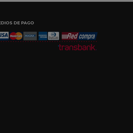
EDIOS DE PAGO