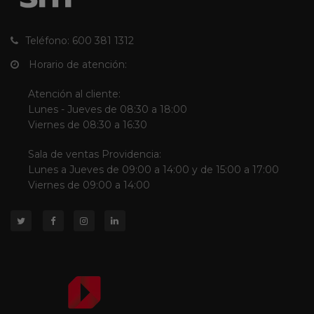
Teléfono: 600 381 1312
Horario de atención:
Atención al cliente:
Lunes - Jueves de 08:30 a 18:00
Viernes de 08:30 a 16:30
Sala de ventas Providencia:
Lunes a Jueves de 09:00 a 14:00 y de 15:00 a 17:00
Viernes de 09:00 a 14:00