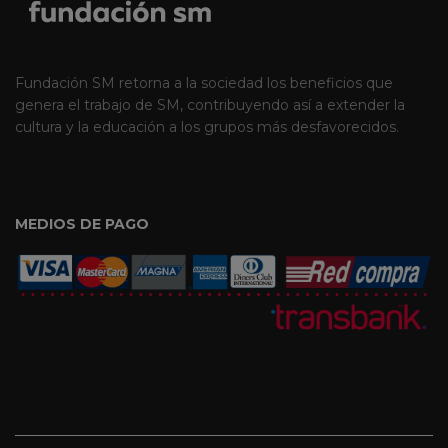
Fundación SM retorna a la sociedad los beneficios que
genera el trabajo de SM, contribuyendo así a extender la
cultura y la educación a los grupos más desfavorecidos.
MEDIOS DE PAGO