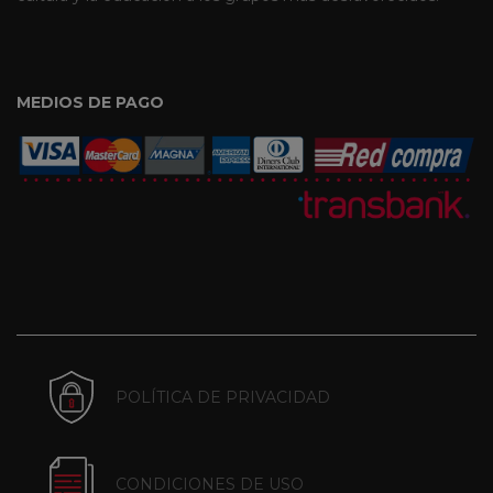
MEDIOS DE PAGO
POLÍTICA DE PRIVACIDAD
CONDICIONES DE USO