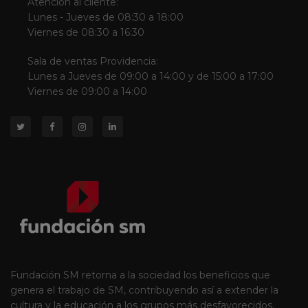
Atención al cliente:
Lunes - Jueves de 08:30 a 18:00
Viernes de 08:30 a 16:30
Sala de ventas Providencia:
Lunes a Jueves de 09:00 a 14:00 y de 15:00 a 17:00
Viernes de 09:00 a 14:00
Fundación SM retorna a la sociedad los beneficios que
genera el trabajo de SM, contribuyendo así a extender la
cultura y la educación a los grupos más desfavorecidos.