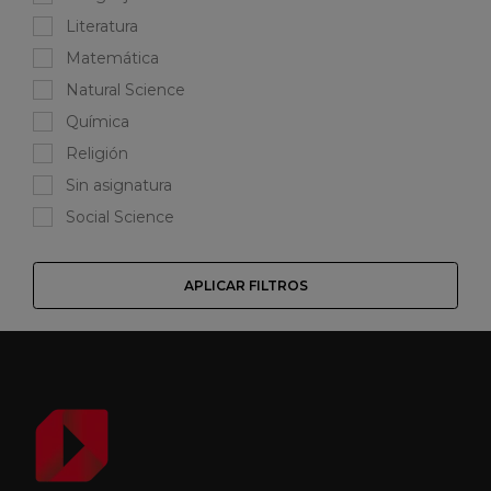
Literatura
Matemática
Natural Science
Química
Religión
Sin asignatura
Social Science
APLICAR FILTROS