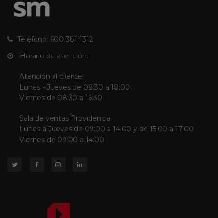
Teléfono: 600 381 1312
Horario de atención:
Atención al cliente:
Lunes - Jueves de 08:30 a 18:00
Viernes de 08:30 a 16:30
Sala de ventas Providencia:
Lunes a Jueves de 09:00 a 14:00 y de 15:00 a 17:00
Viernes de 09:00 a 14:00