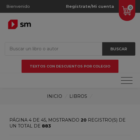
Bienvenido
Regístrate/Mi cuenta
0
BUSCAR
TEXTOS CON DESCUENTOS POR COLEGIO
INICIO
/
LIBROS
/
PÁGINA 4 DE 45, MOSTRANDO
20
REGISTRO(S) DE
UN TOTAL DE
883