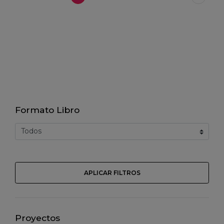
Formato Libro
APLICAR FILTROS
Proyectos