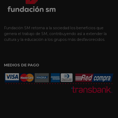
Fundación SM retorna a la sociedad los beneficios que
genera el trabajo de SM, contribuyendo así a extender la
cultura y la educación a los grupos más desfavorecidos.
MEDIOS DE PAGO