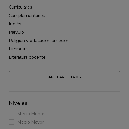
Curriculares
Complementarios
Inglés
Párvulo
Religión y educación emocional
Literatura
Literatura docente
APLICAR FILTROS
Niveles
Medio Menor
Medio Mayor