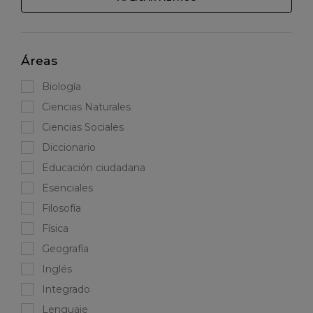
Áreas
Biología
Ciencias Naturales
Ciencias Sociales
Diccionario
Educación ciudadana
Esenciales
Filosofía
Física
Geografía
Inglés
Integrado
Lenguaje