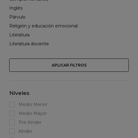
Inglés
Párvulo
Religión y educación emocional
Literatura
Literatura docente
APLICAR FILTROS
Niveles
Medio Menor
Medio Mayor
Pre-Kinder
Kinder