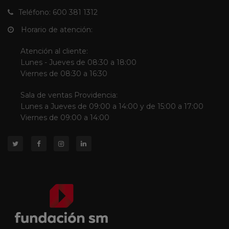
Teléfono: 600 381 1312
Horario de atención:
Atención al cliente:
Lunes - Jueves de 08:30 a 18:00
Viernes de 08:30 a 16:30
Sala de ventas Providencia:
Lunes a Jueves de 09:00 a 14:00 y de 15:00 a 17:00
Viernes de 09:00 a 14:00