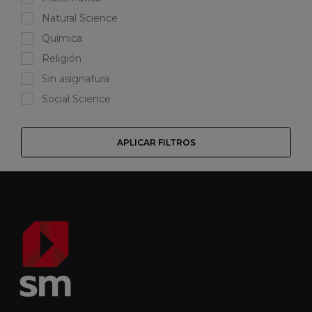
Natural Science
Química
Religión
Sin asignatura
Social Science
APLICAR FILTROS