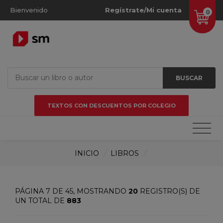
Bienvenido
Regístrate/Mi cuenta
0
BUSCAR
TEXTOS CON DESCUENTOS POR COLEGIO
INICIO
/
LIBROS
/
PÁGINA 7 DE 45, MOSTRANDO
20
REGISTRO(S) DE
UN TOTAL DE
883