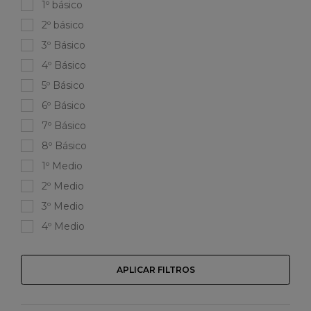
1º básico
2º básico
3º Básico
4º Básico
5º Básico
6º Básico
7º Básico
8º Básico
1º Medio
2º Medio
3º Medio
4º Medio
APLICAR FILTROS