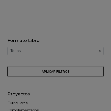
Formato Libro
APLICAR FILTROS
Proyectos
Curriculares
Complementarios