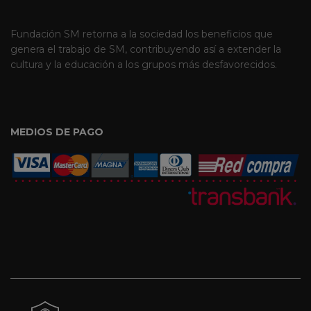
Fundación SM retorna a la sociedad los beneficios que
genera el trabajo de SM, contribuyendo así a extender la
cultura y la educación a los grupos más desfavorecidos.
MEDIOS DE PAGO