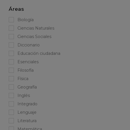
Áreas
Biología
Ciencias Naturales
Ciencias Sociales
Diccionario
Educación ciudadana
Esenciales
Filosofía
Física
Geografía
Inglés
Integrado
Lenguaje
Literatura
Matemática