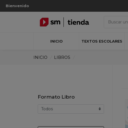
Bienvenido
INICIO
TEXTOS ESCOLARES
INICIO
/
LIBROS
/
Formato Libro