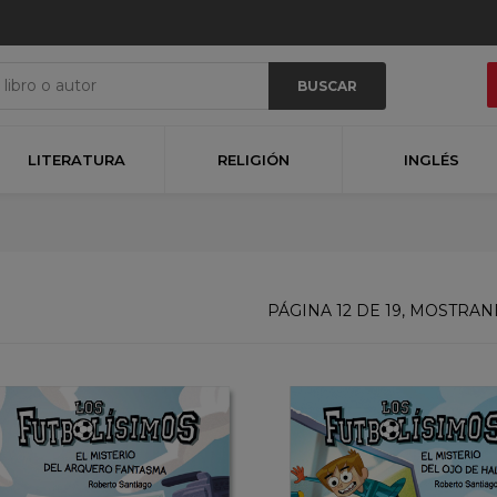
BUSCAR
LITERATURA
RELIGIÓN
INGLÉS
PÁGINA 12 DE 19, MOSTRA