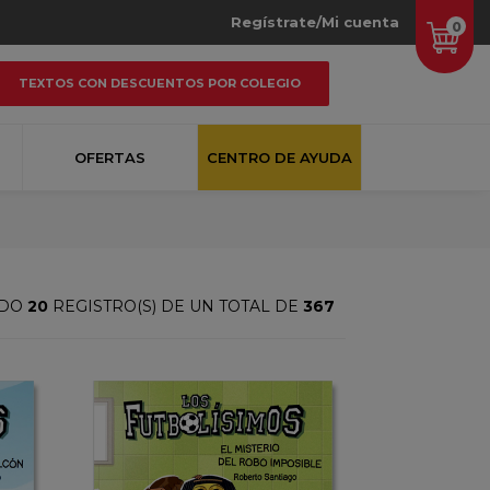
Regístrate/Mi cuenta
0
TEXTOS CON DESCUENTOS POR COLEGIO
OFERTAS
CENTRO DE AYUDA
NDO
20
REGISTRO(S) DE UN TOTAL DE
367