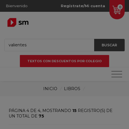
Bienvenido
Regístrate/Mi cuenta
0
BUSCAR
TEXTOS CON DESCUENTOS POR COLEGIO
INICIO
/
LIBROS
/
PÁGINA 4 DE 4, MOSTRANDO
15
REGISTRO(S) DE
UN TOTAL DE
75