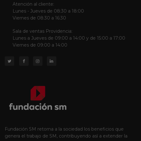
Atención al cliente:
Lunes - Jueves de 08:30 a 18:00
Viernes de 08:30 a 16:30
Sala de ventas Providencia:
Lunes a Jueves de 09:00 a 14:00 y de 15:00 a 17:00
Viernes de 09:00 a 14:00
Fundación SM retorna a la sociedad los beneficios que
genera el trabajo de SM, contribuyendo así a extender la