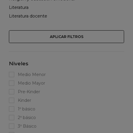
Literatura
Literatura docente
APLICAR FILTROS
Niveles
Medio Menor
Medio Mayor
Pre-Kinder
Kinder
1º básico
2º básico
3º Básico