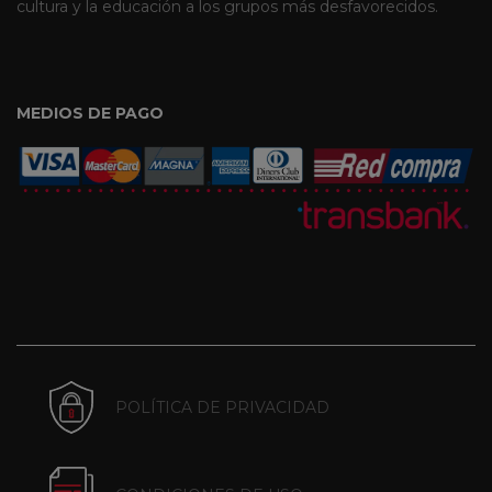
cultura y la educación a los grupos más desfavorecidos.
MEDIOS DE PAGO
POLÍTICA DE PRIVACIDAD