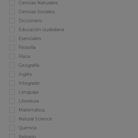
Ciencias Naturales
Ciencias Sociales
Diccionario
Educación ciudadana
Esenciales
Filosofía
Física
Geografía
Inglés
Integrado
Lenguaje
Literatura
Matemática
Natural Science
Química
Religión