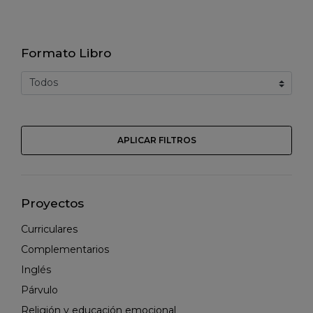
Formato Libro
APLICAR FILTROS
Proyectos
Curriculares
Complementarios
Inglés
Párvulo
Religión y educación emocional