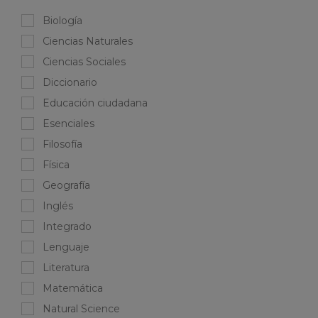
Biología
Ciencias Naturales
Ciencias Sociales
Diccionario
Educación ciudadana
Esenciales
Filosofía
Física
Geografía
Inglés
Integrado
Lenguaje
Literatura
Matemática
Natural Science