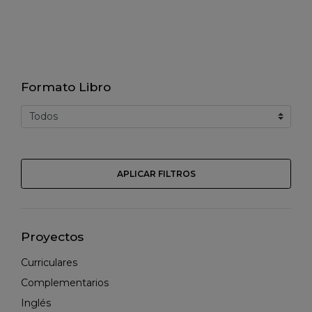
Formato Libro
APLICAR FILTROS
Proyectos
Curriculares
Complementarios
Inglés