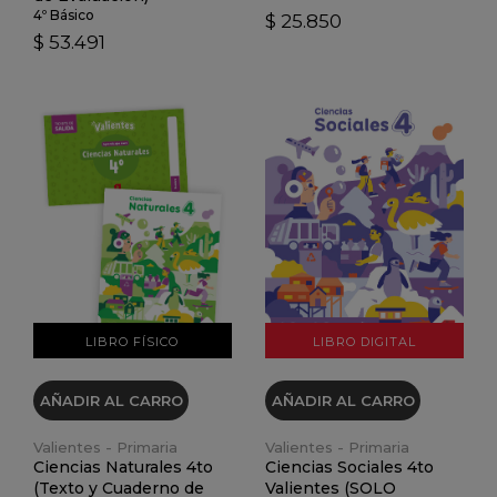
4º Básico
$ 25.850
$ 53.491
VER DETALLES
VER DETALLES
LIBRO FÍSICO
LIBRO DIGITAL
AÑADIR AL CARRO
AÑADIR AL CARRO
Valientes - Primaria
Valientes - Primaria
Ciencias Naturales 4to
Ciencias Sociales 4to
(Texto y Cuaderno de
Valientes (SOLO