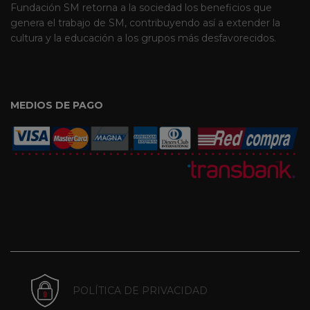
Fundación SM retorna a la sociedad los beneficios que
genera el trabajo de SM, contribuyendo así a extender la
cultura y la educación a los grupos más desfavorecidos.
MEDIOS DE PAGO
POLÍTICA DE PRIVACIDAD