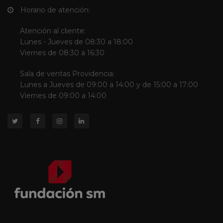
Horario de atención:
Atención al cliente:
Lunes - Jueves de 08:30 a 18:00
Viernes de 08:30 a 16:30
Sala de ventas Providencia:
Lunes a Jueves de 09:00 a 14:00 y de 15:00 a 17:00
Viernes de 09:00 a 14:00