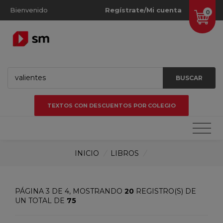
Bienvenido
Regístrate/Mi cuenta
0
BUSCAR
TEXTOS CON DESCUENTOS POR COLEGIO
INICIO
/
LIBROS
/
PÁGINA 3 DE 4, MOSTRANDO
20
REGISTRO(S) DE
UN TOTAL DE
75