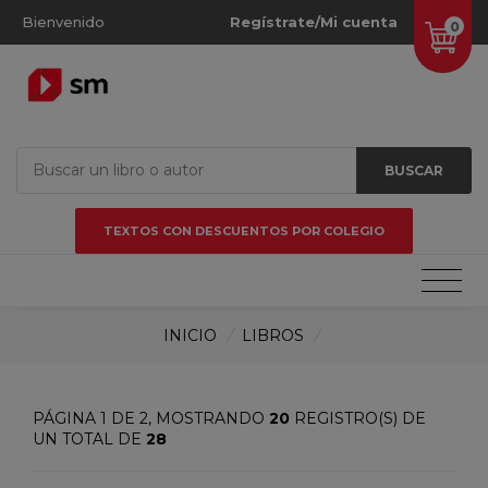
Bienvenido
Regístrate/Mi cuenta
0
BUSCAR
TEXTOS CON DESCUENTOS POR COLEGIO
INICIO
/
LIBROS
/
PÁGINA 1 DE 2, MOSTRANDO
20
REGISTRO(S) DE
UN TOTAL DE
28