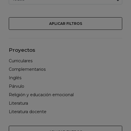
APLICAR FILTROS
Proyectos
Curriculares
Complementarios
Inglés
Párvulo
Religión y educación emocional
Literatura
Literatura docente