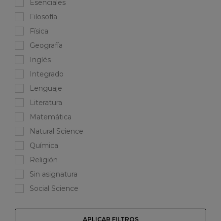
Esenciales
Filosofía
Física
Geografía
Inglés
Integrado
Lenguaje
Literatura
Matemática
Natural Science
Química
Religión
Sin asignatura
Social Science
APLICAR FILTROS