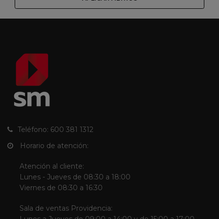
Teléfono: 600 381 1312
Horario de atención:
Atención al cliente:
Lunes - Jueves de 08:30 a 18:00
Viernes de 08:30 a 16:30
Sala de ventas Providencia: