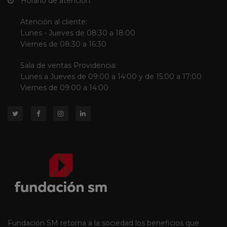
Horario de atención:
Atención al cliente:
Lunes - Jueves de 08:30 a 18:00
Viernes de 08:30 a 16:30
Sala de ventas Providencia:
Lunes a Jueves de 09:00 a 14:00 y de 15:00 a 17:00
Viernes de 09:00 a 14:00
Fundación SM retorna a la sociedad los beneficios que