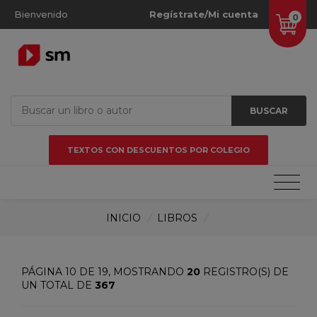
Bienvenido
Regístrate/Mi cuenta
0
BUSCAR
TEXTOS CON DESCUENTOS POR COLEGIO
INICIO
/
LIBROS
/
PÁGINA 10 DE 19, MOSTRANDO
20
REGISTRO(S) DE
UN TOTAL DE
367