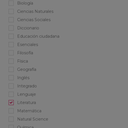
Biología
Ciencias Naturales
Ciencias Sociales
Diccionario
Educación ciudadana
Esenciales
Filosofía
Física
Geografía
Inglés
Integrado
Lenguaje
Literatura
Matemática
Natural Science
Química