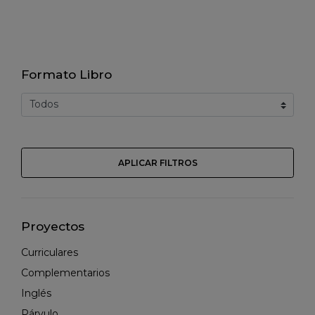
Formato Libro
APLICAR FILTROS
Proyectos
Curriculares
Complementarios
Inglés
Párvulo