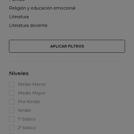
Religión y educación emocional
Literatura
Literatura docente
APLICAR FILTROS
Niveles
Medio Menor
Medio Mayor
Pre-Kinder
Kinder
1º básico
2º básico