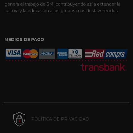
genera el trabajo de SM, contribuyendo así a extender la
cultura y la educación a los grupos más desfavorecidos.
MEDIOS DE PAGO
POLÍTICA DE PRIVACIDAD