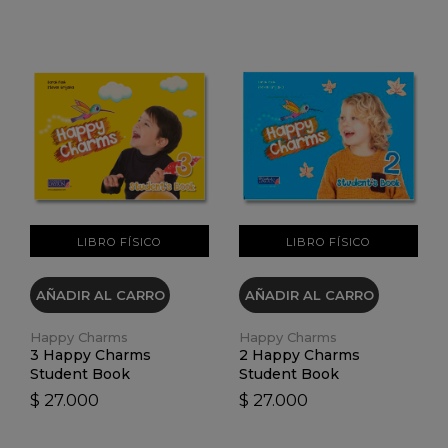
VER DETALLES
VER DETALLES
LIBRO FÍSICO
LIBRO FÍSICO
AÑADIR AL CARRO
AÑADIR AL CARRO
Happy Charms
Happy Charms
3 Happy Charms
2 Happy Charms
Student Book
Student Book
$ 27.000
$ 27.000