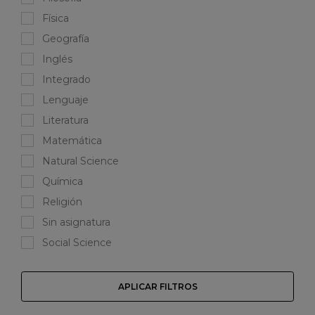
Física
Geografía
Inglés
Integrado
Lenguaje
Literatura
Matemática
Natural Science
Química
Religión
Sin asignatura
Social Science
APLICAR FILTROS