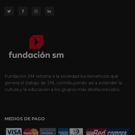
Fundación SM retorna a la sociedad los beneficios que
genera el trabajo de SM, contribuyendo así a extender la
cultura y la educación a los grupos más desfavorecidos.
MEDIOS DE PAGO