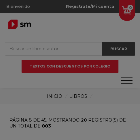
Bienvenido
Regístrate/Mi cuenta
0
BUSCAR
TEXTOS CON DESCUENTOS POR COLEGIO
INICIO
/
LIBROS
/
PÁGINA 8 DE 45, MOSTRANDO
20
REGISTRO(S) DE
UN TOTAL DE
883