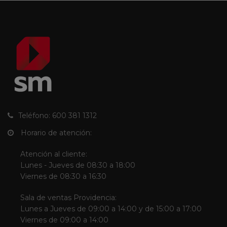
Teléfono: 600 381 1312
Horario de atención:
Atención al cliente:
Lunes - Jueves de 08:30 a 18:00
Viernes de 08:30 a 16:30
Sala de ventas Providencia:
Lunes a Jueves de 09:00 a 14:00 y de 15:00 a 17:00
Viernes de 09:00 a 14:00