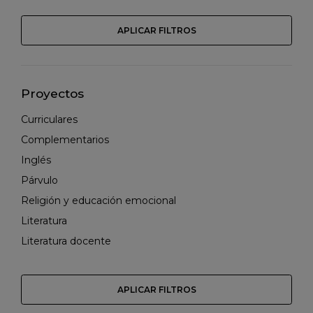
APLICAR FILTROS
Proyectos
Curriculares
Complementarios
Inglés
Párvulo
Religión y educación emocional
Literatura
Literatura docente
APLICAR FILTROS