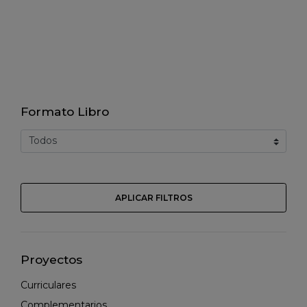
Formato Libro
APLICAR FILTROS
Proyectos
Curriculares
Complementarios