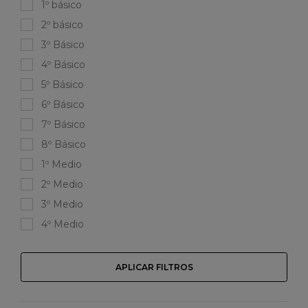
1º básico
2º básico
3º Básico
4º Básico
5º Básico
6º Básico
7º Básico
8º Básico
1º Medio
2º Medio
3º Medio
4º Medio
APLICAR FILTROS