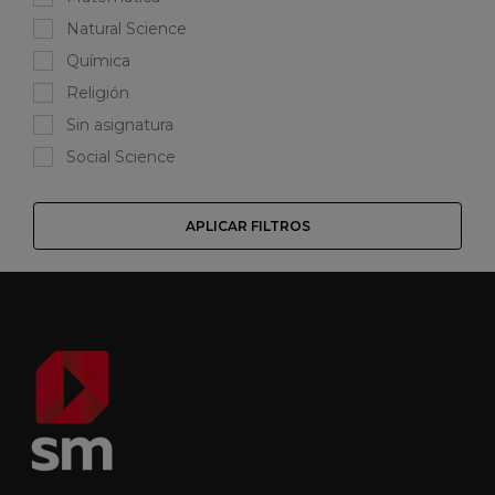
Natural Science
Química
Religión
Sin asignatura
Social Science
APLICAR FILTROS