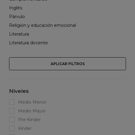
Inglés
Párvulo
Religión y educación emocional
Literatura
Literatura docente
APLICAR FILTROS
Niveles
Medio Menor
Medio Mayor
Pre-Kinder
Kinder