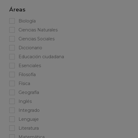
Áreas
Biología
Ciencias Naturales
Ciencias Sociales
Diccionario
Educación ciudadana
Esenciales
Filosofía
Física
Geografía
Inglés
Integrado
Lenguaje
Literatura
Matemática