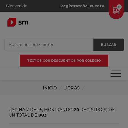
Bienvenido
Regístrate/Mi cuenta
0
BUSCAR
TEXTOS CON DESCUENTOS POR COLEGIO
INICIO
/
LIBROS
/
PÁGINA 7 DE 45, MOSTRANDO
20
REGISTRO(S) DE
UN TOTAL DE
883