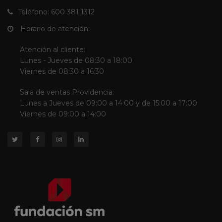
Teléfono: 600 381 1312
Horario de atención:
Atención al cliente:
Lunes - Jueves de 08:30 a 18:00
Viernes de 08:30 a 16:30
Sala de ventas Providencia:
Lunes a Jueves de 09:00 a 14:00 y de 15:00 a 17:00
Viernes de 09:00 a 14:00