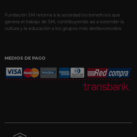
Fundación SM retorna a la sociedad los beneficios que
genera el trabajo de SM, contribuyendo así a extender la
cultura y la educación a los grupos más desfavorecidos.
MEDIOS DE PAGO