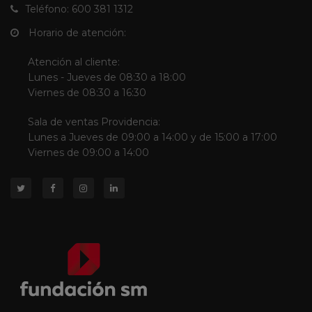
Teléfono: 600 381 1312
Horario de atención:
Atención al cliente:
Lunes - Jueves de 08:30 a 18:00
Viernes de 08:30 a 16:30
Sala de ventas Providencia:
Lunes a Jueves de 09:00 a 14:00 y de 15:00 a 17:00
Viernes de 09:00 a 14:00