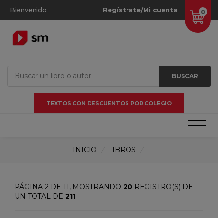
Bienvenido
Regístrate/Mi cuenta
0
BUSCAR
TEXTOS CON DESCUENTOS POR COLEGIO
INICIO
/
LIBROS
/
PÁGINA 2 DE 11, MOSTRANDO
20
REGISTRO(S) DE
UN TOTAL DE
211