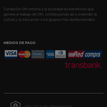
Fundación SM retorna a la sociedad los beneficios que
genera el trabajo de SM, contribuyendo así a extender la
cultura y la educación a los grupos más desfavorecidos.
MEDIOS DE PAGO
POLÍTICA DE PRIVACIDAD