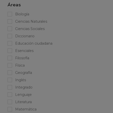
Áreas
Biología
Ciencias Naturales
Ciencias Sociales
Diccionario
Educación ciudadana
Esenciales
Filosofía
Física
Geografía
Inglés
Integrado
Lenguaje
Literatura
Matemática