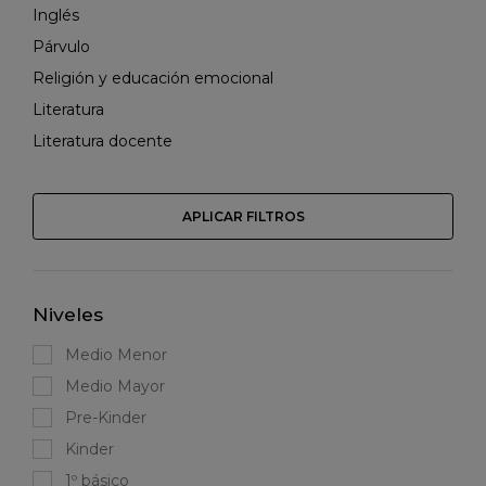
Inglés
Párvulo
Religión y educación emocional
Literatura
Literatura docente
APLICAR FILTROS
Niveles
Medio Menor
Medio Mayor
Pre-Kinder
Kinder
1º básico