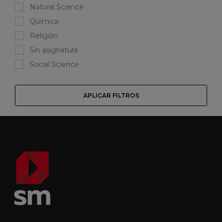
Natural Science
Química
Religión
Sin asignatura
Social Science
APLICAR FILTROS