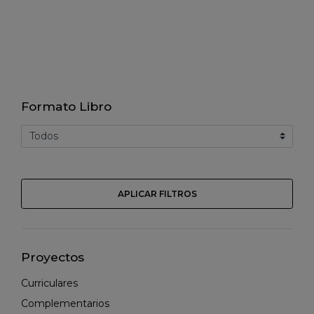
Formato Libro
APLICAR FILTROS
Proyectos
Curriculares
Complementarios